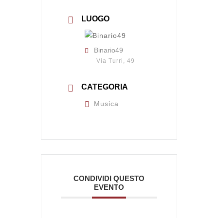
LUOGO
Binario49
Via Turri, 49
CATEGORIA
Musica
CONDIVIDI QUESTO
EVENTO