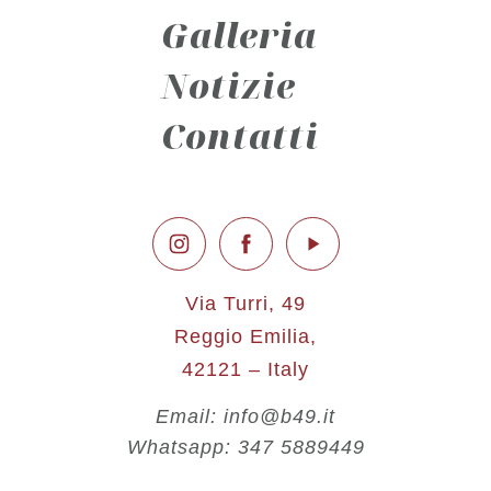
Galleria
Notizie
Contatti
Via Turri, 49
Reggio Emilia,
42121 – Italy
Email: info@b49.it
Whatsapp: 347 5889449