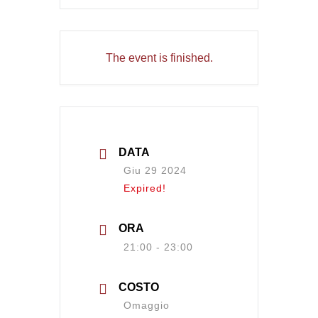
The event is finished.
DATA
Giu 29 2024
Expired!
ORA
21:00 - 23:00
COSTO
Omaggio