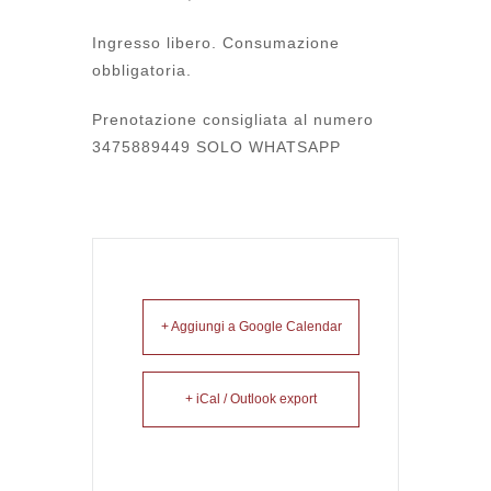
Ingresso libero. Consumazione
obbligatoria.
Prenotazione consigliata al numero
3475889449 SOLO WHATSAPP
+ Aggiungi a Google Calendar
+ iCal / Outlook export