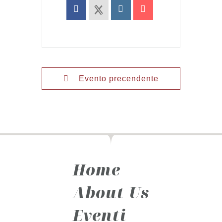
Evento precendente
Home
About Us
Eventi